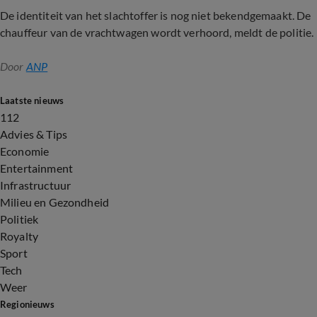
De identiteit van het slachtoffer is nog niet bekendgemaakt. De
chauffeur van de vrachtwagen wordt verhoord, meldt de politie.
Door
ANP
Laatste nieuws
112
Advies & Tips
Economie
Entertainment
Infrastructuur
Milieu en Gezondheid
Politiek
Royalty
Sport
Tech
Weer
Regionieuws