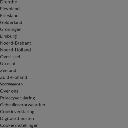
Drenthe
Flevoland
Friesland
Gelderland
Groningen
Limburg
Noord-Brabant
Noord-Holland
Overijssel
Utrecht
Zeeland
Zuid-Holland
Voorwaarden
Over ons
Privacyverklaring
Gebruiksvoorwaarden
Cookieverklaring
Digitale diensten
Cookie instellingen