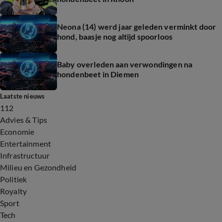
Neona (14) werd jaar geleden verminkt door
hond, baasje nog altijd spoorloos
Baby overleden aan verwondingen na
hondenbeet in Diemen
Laatste nieuws
112
Advies & Tips
Economie
Entertainment
Infrastructuur
Milieu en Gezondheid
Politiek
Royalty
Sport
Tech