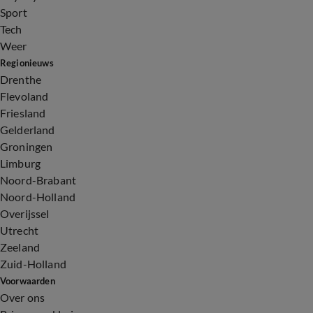
Sport
Tech
Weer
Regionieuws
Drenthe
Flevoland
Friesland
Gelderland
Groningen
Limburg
Noord-Brabant
Noord-Holland
Overijssel
Utrecht
Zeeland
Zuid-Holland
Voorwaarden
Over ons