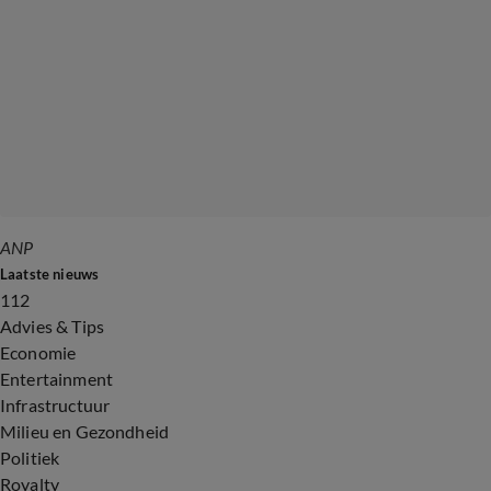
ANP
Laatste nieuws
112
Advies & Tips
Economie
Entertainment
Infrastructuur
Milieu en Gezondheid
Politiek
Royalty