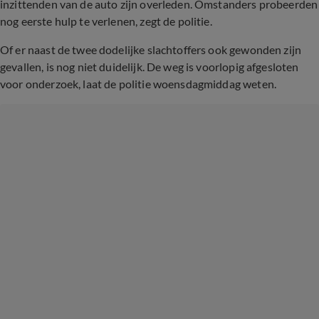
inzittenden van de auto zijn overleden. Omstanders probeerden
nog eerste hulp te verlenen, zegt de politie.
Of er naast de twee dodelijke slachtoffers ook gewonden zijn
gevallen, is nog niet duidelijk. De weg is voorlopig afgesloten
voor onderzoek, laat de politie woensdagmiddag weten.