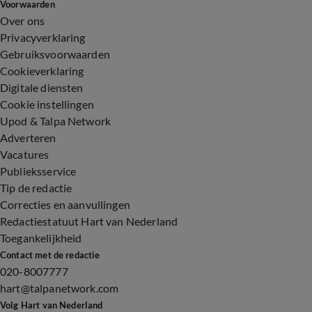
Voorwaarden
Over ons
Privacyverklaring
Gebruiksvoorwaarden
Cookieverklaring
Digitale diensten
Cookie instellingen
Upod & Talpa Network
Adverteren
Vacatures
Publieksservice
Tip de redactie
Correcties en aanvullingen
Redactiestatuut Hart van Nederland
Toegankelijkheid
Contact met de redactie
020-8007777
hart@talpanetwork.com
Volg Hart van Nederland