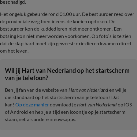
beschadigd.
Het ongeluk gebeurde rond 01.00 uur. De bestuurder reed over
de provinciale weg toen ineens de koeien opdoken. De
bestuurder kon de kuddedieren niet meer ontkomen. Een
botsing kon niet meer worden voorkomen. Op foto’s is te zien
dat de klap hard moet zijn geweest: drie dieren kwamen direct
om het leven.
Wil jij Hart van Nederland op het startscherm
van je telefoon?
Ben jij fan van de website van
Hart van Nederland
en wil je
die standaard op het startscherm van je telefoon? Dat
kan!
Op deze manier
download je
Hart van Nederland
op iOS
of Android en heb je altijd een icoontje op je startscherm
staan, net als andere nieuwsapps.