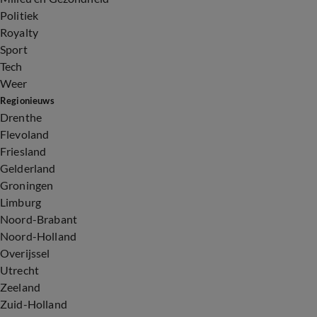
Politiek
Royalty
Sport
Tech
Weer
Regionieuws
Drenthe
Flevoland
Friesland
Gelderland
Groningen
Limburg
Noord-Brabant
Noord-Holland
Overijssel
Utrecht
Zeeland
Zuid-Holland