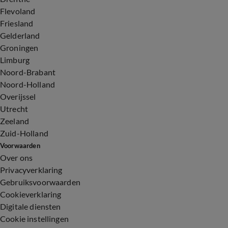
Flevoland
Friesland
Gelderland
Groningen
Limburg
Noord-Brabant
Noord-Holland
Overijssel
Utrecht
Zeeland
Zuid-Holland
Voorwaarden
Over ons
Privacyverklaring
Gebruiksvoorwaarden
Cookieverklaring
Digitale diensten
Cookie instellingen