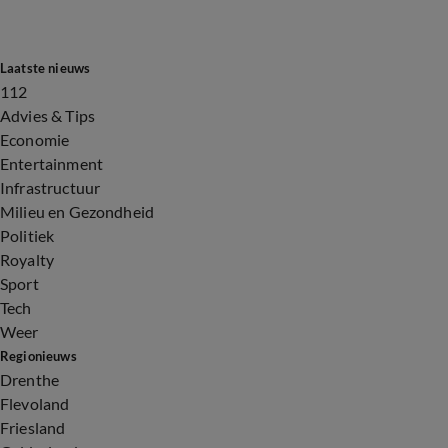
Laatste nieuws
112
Advies & Tips
Economie
Entertainment
Infrastructuur
Milieu en Gezondheid
Politiek
Royalty
Sport
Tech
Weer
Regionieuws
Drenthe
Flevoland
Friesland