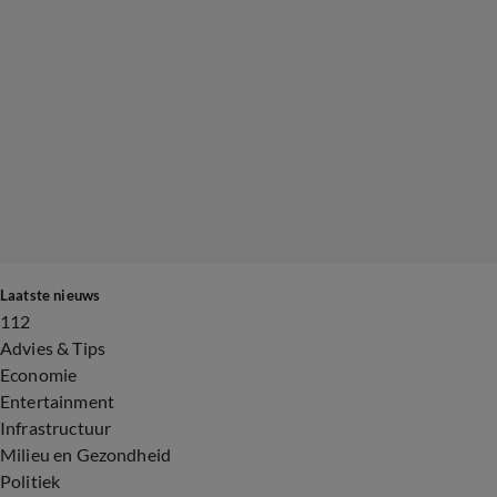
Laatste nieuws
112
Advies & Tips
Economie
Entertainment
Infrastructuur
Milieu en Gezondheid
Politiek