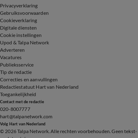
Privacyverklaring
Gebruiksvoorwaarden
Cookieverklaring
Digitale diensten
Cookie instellingen
Upod & Talpa Network
Adverteren
Vacatures
Publieksservice
Tip de redactie
Correcties en aanvullingen
Redactiestatuut Hart van Nederland
Toegankelijkheid
Contact met de redactie
020-8007777
hart@talpanetwork.com
Volg Hart van Nederland
©
2026 Talpa Network. Alle rechten voorbehouden. Geen tekst-