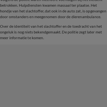
betrokken. Hulpdiensten kwamen massaal ter plaatse. Het
hondje van het slachtoffer, dat ook in de auto zat, is opgevangen
door omstanders en meegenomen door de dierenambulance.
Over de identiteit van het slachtoffer en de toedracht van het
ongeluk is nog niets bekendgemaakt. De politie zegt later met
meer informatie te komen.