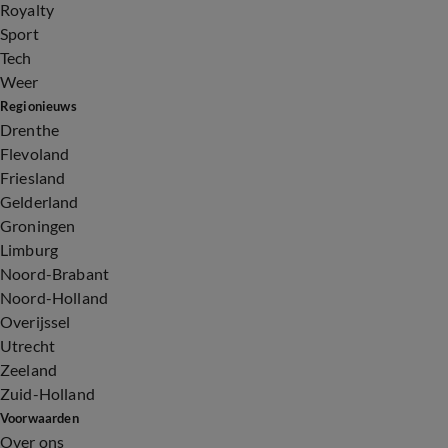
Royalty
Sport
Tech
Weer
Regionieuws
Drenthe
Flevoland
Friesland
Gelderland
Groningen
Limburg
Noord-Brabant
Noord-Holland
Overijssel
Utrecht
Zeeland
Zuid-Holland
Voorwaarden
Over ons