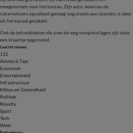
meegenomen naar het bureau. Zijn auto, waarvan de
ruitenwissers opvallend genoeg nog steeds aan stonden, is later
uit het kanaal getakeld.
Ook de betonblokken die over de weg verspreid lagen zijn door
een kraantje opgeruimd.
Laatste nieuws
112
Advies & Tips
Economie
Entertainment
Infrastructuur
Milieu en Gezondheid
Politiek
Royalty
Sport
Tech
Weer
Regionieuws