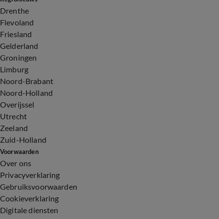
Drenthe
Flevoland
Friesland
Gelderland
Groningen
Limburg
Noord-Brabant
Noord-Holland
Overijssel
Utrecht
Zeeland
Zuid-Holland
Voorwaarden
Over ons
Privacyverklaring
Gebruiksvoorwaarden
Cookieverklaring
Digitale diensten