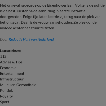
Het ongeval gebeurde op de Eisenhowerlaan. Volgens de politie
is de bestuurster na de aanrijding in eerste instantie
doorgereden. Enige tijd later keerde zij terug naar de plek van
het ongeval. Daar is de vrouw aangehouden. Ze bleek onder
invloed achter het stuur te zitten.
Door
Redactie Hart van Nederland
Laatste nieuws
112
Advies & Tips
Economie
Entertainment
Infrastructuur
Milieu en Gezondheid
Politiek
Royalty
Sport