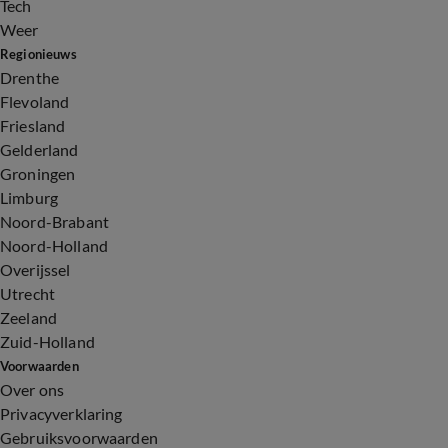
Tech
Weer
Regionieuws
Drenthe
Flevoland
Friesland
Gelderland
Groningen
Limburg
Noord-Brabant
Noord-Holland
Overijssel
Utrecht
Zeeland
Zuid-Holland
Voorwaarden
Over ons
Privacyverklaring
Gebruiksvoorwaarden