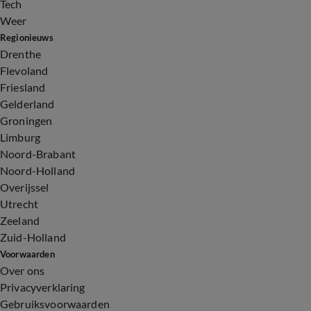
Tech
Weer
Regionieuws
Drenthe
Flevoland
Friesland
Gelderland
Groningen
Limburg
Noord-Brabant
Noord-Holland
Overijssel
Utrecht
Zeeland
Zuid-Holland
Voorwaarden
Over ons
Privacyverklaring
Gebruiksvoorwaarden