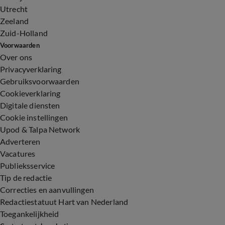
Utrecht
Zeeland
Zuid-Holland
Voorwaarden
Over ons
Privacyverklaring
Gebruiksvoorwaarden
Cookieverklaring
Digitale diensten
Cookie instellingen
Upod & Talpa Network
Adverteren
Vacatures
Publieksservice
Tip de redactie
Correcties en aanvullingen
Redactiestatuut Hart van Nederland
Toegankelijkheid