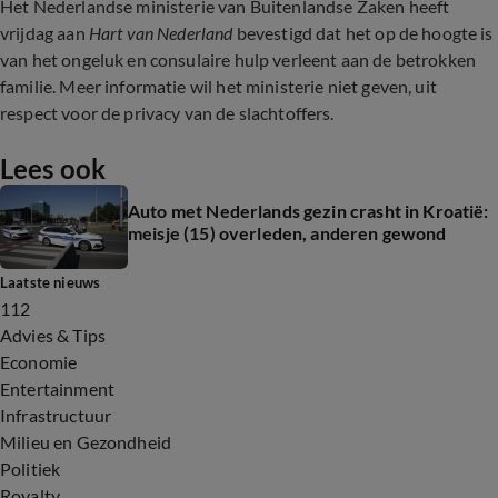
Het Nederlandse ministerie van Buitenlandse Zaken heeft
vrijdag aan
Hart van Nederland
bevestigd dat het op de hoogte is
van het ongeluk en consulaire hulp verleent aan de betrokken
familie. Meer informatie wil het ministerie niet geven, uit
respect voor de privacy van de slachtoffers.
Lees ook
Auto met Nederlands gezin crasht in Kroatië:
meisje (15) overleden, anderen gewond
Laatste nieuws
112
Advies & Tips
Economie
Entertainment
Infrastructuur
Milieu en Gezondheid
Politiek
Royalty