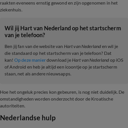
raakten eveneens ernstig gewond en zijn opgenomen in het
ziekenhuis.
Wil jij Hart van Nederland op het startscherm
van je telefoon?
Ben jij fan van de website van
Hart van Nederland
en wil je
die standaard op het startscherm van je telefoon? Dat
kan!
Op deze manier
download je
Hart van Nederland
op iOS
of Android en heb je altijd een icoontje op je startscherm
staan, net als andere nieuwsapps.
Hoe het ongeluk precies kon gebeuren, is nog niet duidelijk. De
omstandigheden worden onderzocht door de Kroatische
autoriteiten.
Nederlandse hulp