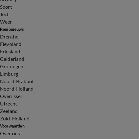
Sport
Tech
Weer
Regionieuws
Drenthe
Flevoland
Friesland
Gelderland
Groningen
Limburg
Noord-Brabant
Noord-Holland
Overijssel
Utrecht
Zeeland
Zuid-Holland
Voorwaarden
Over ons