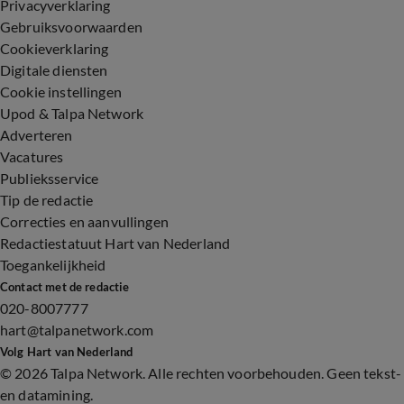
Privacyverklaring
Gebruiksvoorwaarden
Cookieverklaring
Digitale diensten
Cookie instellingen
Upod & Talpa Network
Adverteren
Vacatures
Publieksservice
Tip de redactie
Correcties en aanvullingen
Redactiestatuut Hart van Nederland
Toegankelijkheid
Contact met de redactie
020-8007777
hart@talpanetwork.com
Volg Hart van Nederland
©
2026 Talpa Network. Alle rechten voorbehouden. Geen tekst-
en datamining.