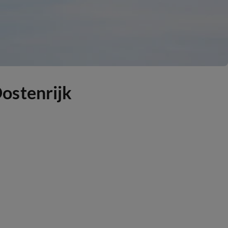
ostenrijk