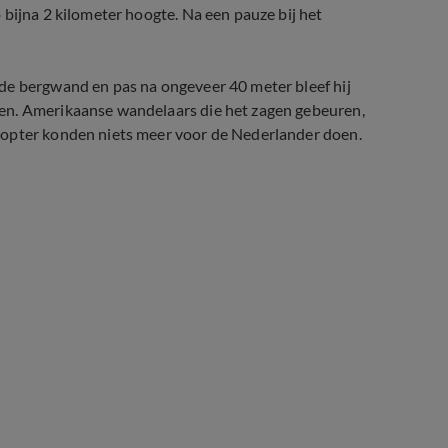
 bijna 2 kilometer hoogte. Na een pauze bij het
de bergwand en pas na ongeveer 40 meter bleef hij
en. Amerikaanse wandelaars die het zagen gebeuren,
kopter konden niets meer voor de Nederlander doen.