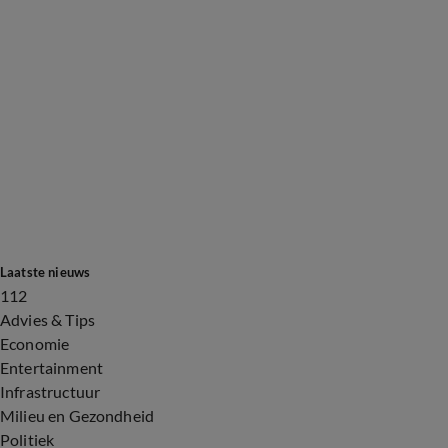
Laatste nieuws
112
Advies & Tips
Economie
Entertainment
Infrastructuur
Milieu en Gezondheid
Politiek