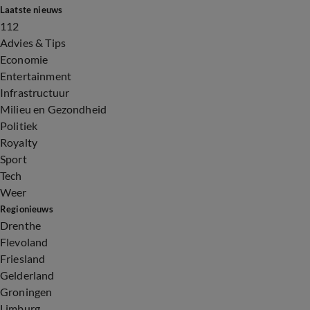
Laatste nieuws
112
Advies & Tips
Economie
Entertainment
Infrastructuur
Milieu en Gezondheid
Politiek
Royalty
Sport
Tech
Weer
Regionieuws
Drenthe
Flevoland
Friesland
Gelderland
Groningen
Limburg