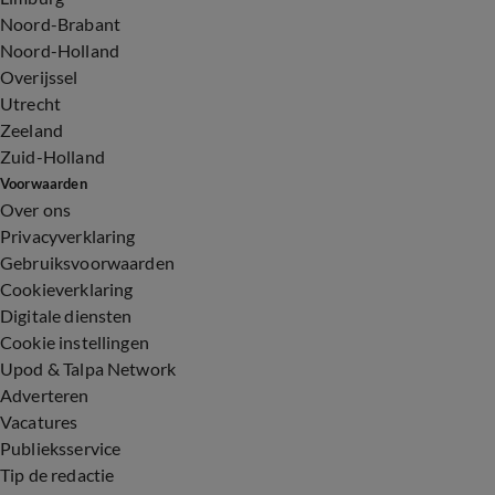
Noord-Brabant
Noord-Holland
Overijssel
Utrecht
Zeeland
Zuid-Holland
Voorwaarden
Over ons
Privacyverklaring
Gebruiksvoorwaarden
Cookieverklaring
Digitale diensten
Cookie instellingen
Upod & Talpa Network
Adverteren
Vacatures
Publieksservice
Tip de redactie