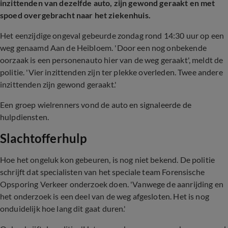
inzittenden van dezelfde auto, zijn gewond geraakt en met
spoed overgebracht naar het ziekenhuis.
Het eenzijdige ongeval gebeurde zondag rond 14:30 uur op een
weg genaamd Aan de Heibloem. 'Door een nog onbekende
oorzaak is een personenauto hier van de weg geraakt', meldt de
politie. 'Vier inzittenden zijn ter plekke overleden. Twee andere
inzittenden zijn gewond geraakt.'
Een groep wielrenners vond de auto en signaleerde de
hulpdiensten.
Slachtofferhulp
Hoe het ongeluk kon gebeuren, is nog niet bekend. De politie
schrijft dat specialisten van het speciale team Forensische
Opsporing Verkeer onderzoek doen. 'Vanwege de aanrijding en
het onderzoek is een deel van de weg afgesloten. Het is nog
onduidelijk hoe lang dit gaat duren.'