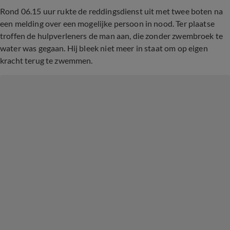
Rond 06.15 uur rukte de reddingsdienst uit met twee boten na
een melding over een mogelijke persoon in nood. Ter plaatse
troffen de hulpverleners de man aan, die zonder zwembroek te
water was gegaan. Hij bleek niet meer in staat om op eigen
kracht terug te zwemmen.