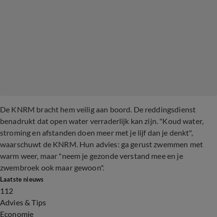
De KNRM bracht hem veilig aan boord. De reddingsdienst
benadrukt dat open water verraderlijk kan zijn. "Koud water,
stroming en afstanden doen meer met je lijf dan je denkt",
waarschuwt de KNRM. Hun advies: ga gerust zwemmen met
warm weer, maar "neem je gezonde verstand mee en je
zwembroek ook maar gewoon".
Laatste nieuws
112
Advies & Tips
Economie