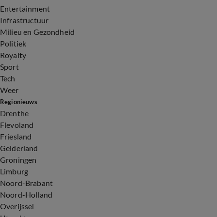
Entertainment
Infrastructuur
Milieu en Gezondheid
Politiek
Royalty
Sport
Tech
Weer
Regionieuws
Drenthe
Flevoland
Friesland
Gelderland
Groningen
Limburg
Noord-Brabant
Noord-Holland
Overijssel