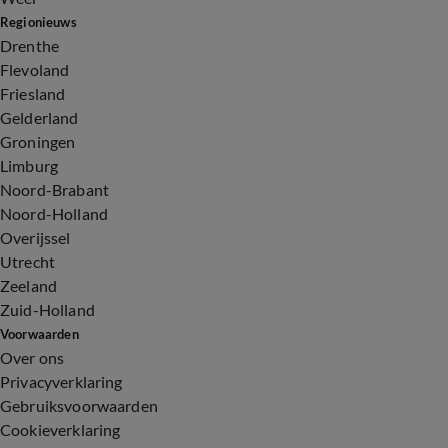
Regionieuws
Drenthe
Flevoland
Friesland
Gelderland
Groningen
Limburg
Noord-Brabant
Noord-Holland
Overijssel
Utrecht
Zeeland
Zuid-Holland
Voorwaarden
Over ons
Privacyverklaring
Gebruiksvoorwaarden
Cookieverklaring