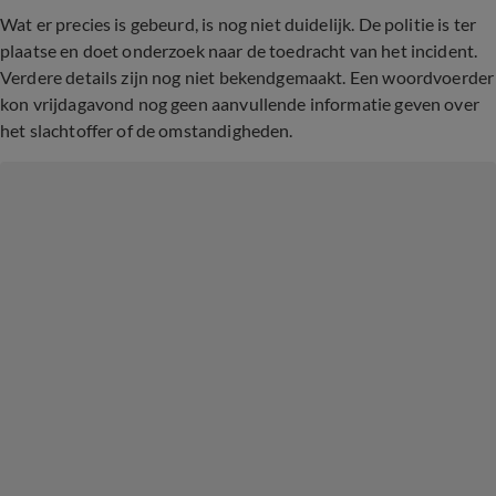
Wat er precies is gebeurd, is nog niet duidelijk. De politie is ter
plaatse en doet onderzoek naar de toedracht van het incident.
Verdere details zijn nog niet bekendgemaakt. Een woordvoerder
kon vrijdagavond nog geen aanvullende informatie geven over
het slachtoffer of de omstandigheden.