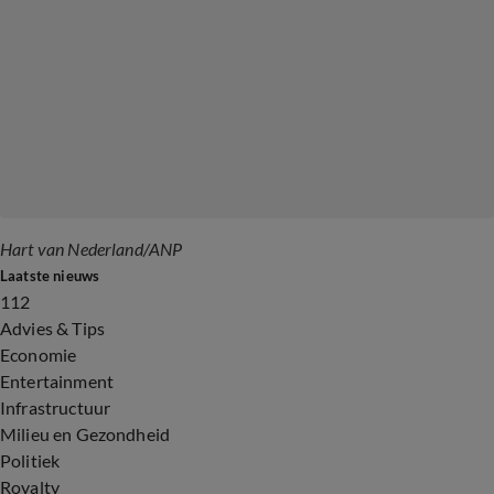
Hart van Nederland/ANP
Laatste nieuws
112
Advies & Tips
Economie
Entertainment
Infrastructuur
Milieu en Gezondheid
Politiek
Royalty