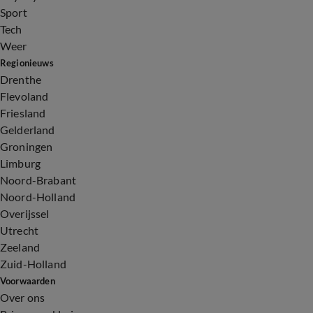
Sport
Tech
Weer
Regionieuws
Drenthe
Flevoland
Friesland
Gelderland
Groningen
Limburg
Noord-Brabant
Noord-Holland
Overijssel
Utrecht
Zeeland
Zuid-Holland
Voorwaarden
Over ons