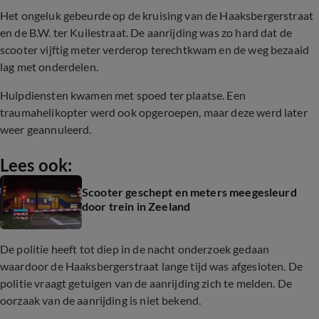
Het ongeluk gebeurde op de kruising van de Haaksbergerstraat
en de B.W. ter Kuilestraat. De aanrijding was zo hard dat de
scooter vijftig meter verderop terechtkwam en de weg bezaaid
lag met onderdelen.
Hulpdiensten kwamen met spoed ter plaatse. Een
traumahelikopter werd ook opgeroepen, maar deze werd later
weer geannuleerd.
Lees ook:
Scooter geschept en meters meegesleurd
door trein in Zeeland
De politie heeft tot diep in de nacht onderzoek gedaan
waardoor de Haaksbergerstraat lange tijd was afgesloten. De
politie vraagt getuigen van de aanrijding zich te melden. De
oorzaak van de aanrijding is niet bekend.