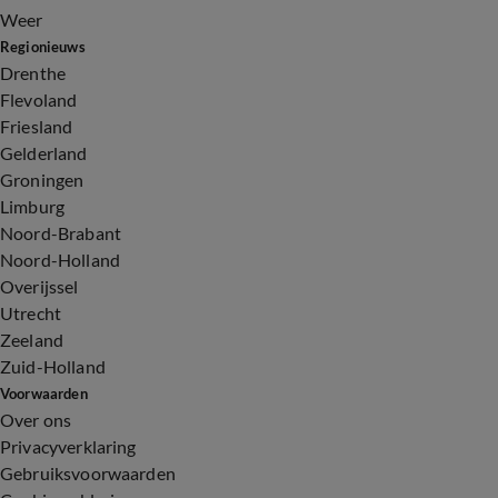
Weer
Regionieuws
Drenthe
Flevoland
Friesland
Gelderland
Groningen
Limburg
Noord-Brabant
Noord-Holland
Overijssel
Utrecht
Zeeland
Zuid-Holland
Voorwaarden
Over ons
Privacyverklaring
Gebruiksvoorwaarden