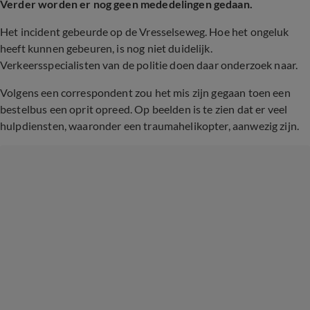
Verder worden er nog geen mededelingen gedaan.
Het incident gebeurde op de Vresselseweg. Hoe het ongeluk
heeft kunnen gebeuren, is nog niet duidelijk.
Verkeersspecialisten van de politie doen daar onderzoek naar.
Volgens een correspondent zou het mis zijn gegaan toen een
bestelbus een oprit opreed. Op beelden is te zien dat er veel
hulpdiensten, waaronder een traumahelikopter, aanwezig zijn.