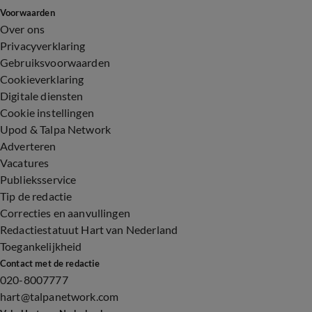
Voorwaarden
Over ons
Privacyverklaring
Gebruiksvoorwaarden
Cookieverklaring
Digitale diensten
Cookie instellingen
Upod & Talpa Network
Adverteren
Vacatures
Publieksservice
Tip de redactie
Correcties en aanvullingen
Redactiestatuut Hart van Nederland
Toegankelijkheid
Contact met de redactie
020-8007777
hart@talpanetwork.com