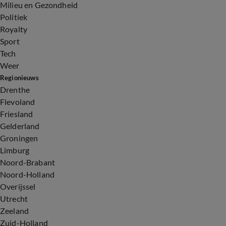
Milieu en Gezondheid
Politiek
Royalty
Sport
Tech
Weer
Regionieuws
Drenthe
Flevoland
Friesland
Gelderland
Groningen
Limburg
Noord-Brabant
Noord-Holland
Overijssel
Utrecht
Zeeland
Zuid-Holland