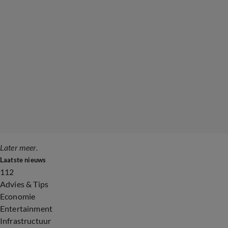
Later meer.
Laatste nieuws
112
Advies & Tips
Economie
Entertainment
Infrastructuur