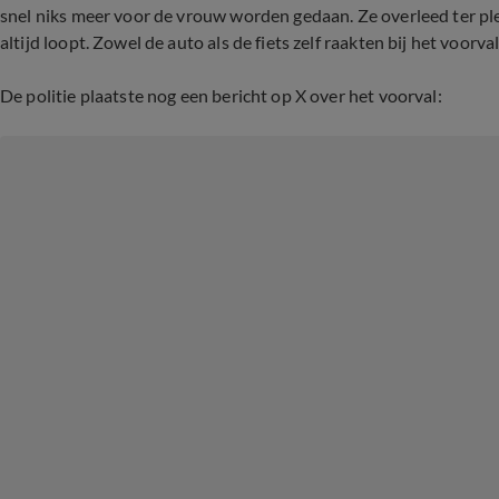
snel niks meer voor de vrouw worden gedaan. Ze overleed ter ple
altijd loopt. Zowel de auto als de fiets zelf raakten bij het voorv
De politie plaatste nog een bericht op X over het voorval: