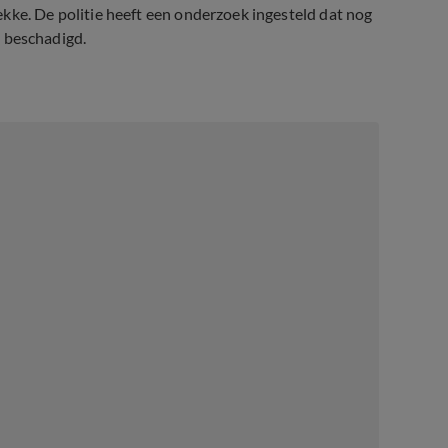
kke. De politie heeft een onderzoek ingesteld dat nog
al beschadigd.