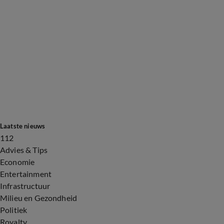
Laatste nieuws
112
Advies & Tips
Economie
Entertainment
Infrastructuur
Milieu en Gezondheid
Politiek
Royalty