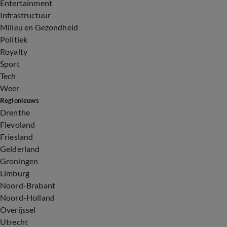
Entertainment
Infrastructuur
Milieu en Gezondheid
Politiek
Royalty
Sport
Tech
Weer
Regionieuws
Drenthe
Flevoland
Friesland
Gelderland
Groningen
Limburg
Noord-Brabant
Noord-Holland
Overijssel
Utrecht