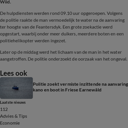
Wiid.
De hulpdiensten werden rond 09.10 uur opgeroepen. Volgens
de politie raakte de man vermoedelijk te water na de aanvaring
ter hoogte van de Feantersdyk. Een grote zoekactie werd
opgestart, waarbij onder meer duikers, meerdere boten en een
politiehelikopter werden ingezet.
Later op de middag werd het lichaam van de man in het water
aangetroffen. De politie onderzoekt de oorzaak van het ongeval.
Lees ook
Politie zoekt vermiste inzittende na aanvaring
kano en boot in Friese Earnewâld
Laatste nieuws
112
Advies & Tips
Economie