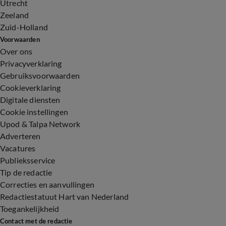
Utrecht
Zeeland
Zuid-Holland
Voorwaarden
Over ons
Privacyverklaring
Gebruiksvoorwaarden
Cookieverklaring
Digitale diensten
Cookie instellingen
Upod & Talpa Network
Adverteren
Vacatures
Publieksservice
Tip de redactie
Correcties en aanvullingen
Redactiestatuut Hart van Nederland
Toegankelijkheid
Contact met de redactie