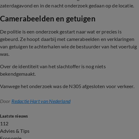
zaterdagavond en in de nacht onderzoek gedaan op de locatie.
Camerabeelden en getuigen
De politie is een onderzoek gestart naar wat er precies is
gebeurd. Ze hoopt daarbij met camerabeelden en verklaringen
van getuigen te achterhalen wie de bestuurder van het voertuig
was.
Over de identiteit van het slachtoffer is nog niets
bekendgemaakt.
Vanwege het onderzoek was de N305 afgesloten voor verkeer.
Door
Redactie Hart van Nederland
Laatste nieuws
112
Advies & Tips
Economie