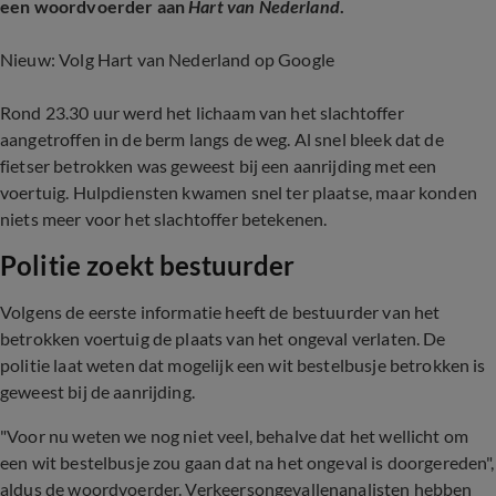
een woordvoerder aan
Hart van Nederland
.
Nieuw: Volg Hart van Nederland op Google
Rond 23.30 uur werd het lichaam van het slachtoffer
aangetroffen in de berm langs de weg. Al snel bleek dat de
fietser betrokken was geweest bij een aanrijding met een
voertuig. Hulpdiensten kwamen snel ter plaatse, maar konden
niets meer voor het slachtoffer betekenen.
Politie zoekt bestuurder
Volgens de eerste informatie heeft de bestuurder van het
betrokken voertuig de plaats van het ongeval verlaten. De
politie laat weten dat mogelijk een wit bestelbusje betrokken is
geweest bij de aanrijding.
"Voor nu weten we nog niet veel, behalve dat het wellicht om
een wit bestelbusje zou gaan dat na het ongeval is doorgereden",
aldus de woordvoerder. Verkeersongevallenanalisten hebben