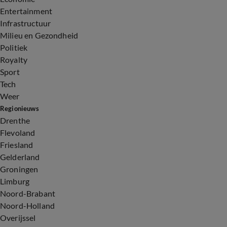
Entertainment
Infrastructuur
Milieu en Gezondheid
Politiek
Royalty
Sport
Tech
Weer
Regionieuws
Drenthe
Flevoland
Friesland
Gelderland
Groningen
Limburg
Noord-Brabant
Noord-Holland
Overijssel