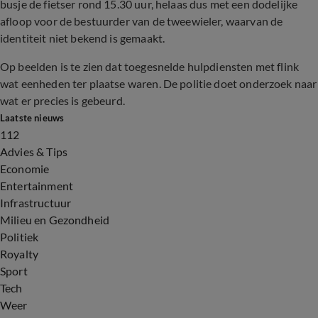
busje de fietser rond 15.30 uur, helaas dus met een dodelijke
afloop voor de bestuurder van de tweewieler, waarvan de
identiteit niet bekend is gemaakt.
Op beelden is te zien dat toegesnelde hulpdiensten met flink
wat eenheden ter plaatse waren. De politie doet onderzoek naar
wat er precies is gebeurd.
Laatste nieuws
112
Advies & Tips
Economie
Entertainment
Infrastructuur
Milieu en Gezondheid
Politiek
Royalty
Sport
Tech
Weer