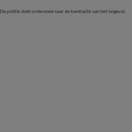
De politie doet onderzoek naar de toedracht van het ongeval.