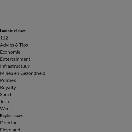
Laatste nieuws
112
Advies & Tips
Economie
Entertainment
Infrastructuur
Milieu en Gezondheid
Politiek
Royalty
Sport
Tech
Weer
Regionieuws
Drenthe
Flevoland