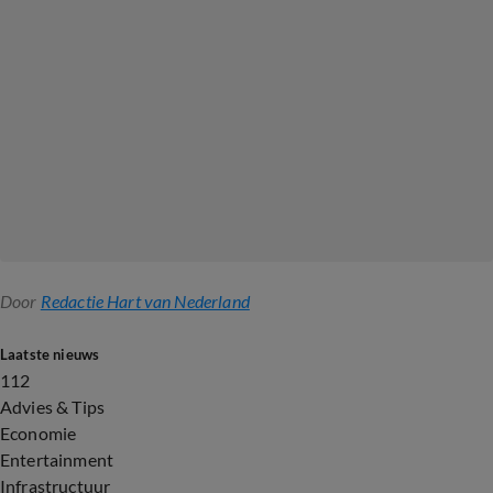
Door
Redactie Hart van Nederland
Laatste nieuws
112
Advies & Tips
Economie
Entertainment
Infrastructuur