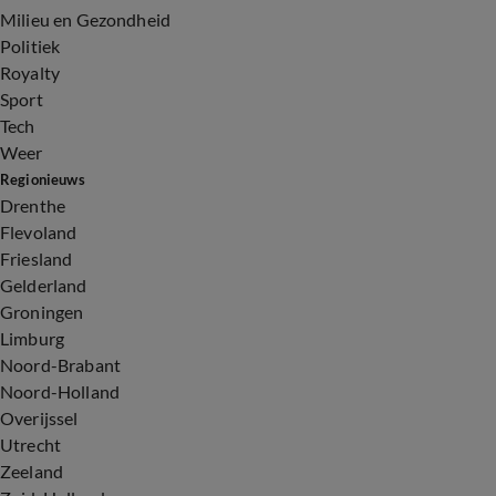
Milieu en Gezondheid
Politiek
Royalty
Sport
Tech
Weer
Regionieuws
Drenthe
Flevoland
Friesland
Gelderland
Groningen
Limburg
Noord-Brabant
Noord-Holland
Overijssel
Utrecht
Zeeland