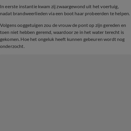
In eerste instantie kwam zij zwaargewond uit het voertuig,
nadat brandweerlieden via een boot haar probeerden te helpen.
Volgens ooggetuigen zou de vrouw de pont op zijn gereden en
toen niet hebben geremd, waardoor ze in het water terecht is
gekomen. Hoe het ongeluk heeft kunnen gebeuren wordt nog
onderzocht.