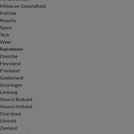
Milieu en Gezondheid
Politiek
Royalty
Sport
Tech
Weer
Regionieuws
Drenthe
Flevoland
Friesland
Gelderland
Groningen
Limburg
Noord-Brabant
Noord-Holland
Overijssel
Utrecht
Zeeland