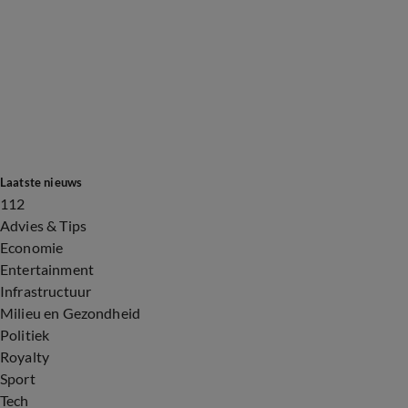
Laatste nieuws
112
Advies & Tips
Economie
Entertainment
Infrastructuur
Milieu en Gezondheid
Politiek
Royalty
Sport
Tech