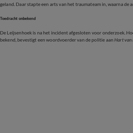
geland. Daar stapte een arts van het traumateam in, waarna de 
Toedracht onbekend
De Leijsenhoek is na het incident afgesloten voor onderzoek. Ho
bekend, bevestigt een woordvoerder van de politie aan
Hart van