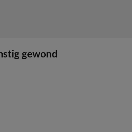
rnstig gewond