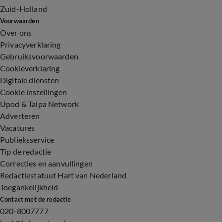
Zuid-Holland
Voorwaarden
Over ons
Privacyverklaring
Gebruiksvoorwaarden
Cookieverklaring
Digitale diensten
Cookie instellingen
Upod & Talpa Network
Adverteren
Vacatures
Publieksservice
Tip de redactie
Correcties en aanvullingen
Redactiestatuut Hart van Nederland
Toegankelijkheid
Contact met de redactie
020-8007777