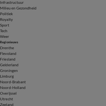
Infrastructuur
Milieu en Gezondheid
Politiek
Royalty
Sport
Tech
Weer
Regionieuws
Drenthe
Flevoland
Friesland
Gelderland
Groningen
Limburg
Noord-Brabant
Noord-Holland
Overijssel
Utrecht
Zeeland