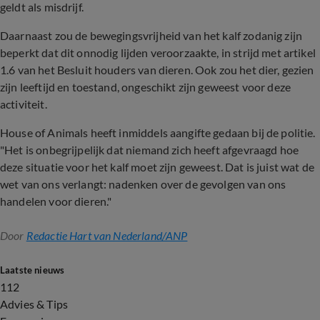
geldt als misdrijf.
Daarnaast zou de bewegingsvrijheid van het kalf zodanig zijn
beperkt dat dit onnodig lijden veroorzaakte, in strijd met artikel
1.6 van het Besluit houders van dieren. Ook zou het dier, gezien
zijn leeftijd en toestand, ongeschikt zijn geweest voor deze
activiteit.
House of Animals heeft inmiddels aangifte gedaan bij de politie.
"Het is onbegrijpelijk dat niemand zich heeft afgevraagd hoe
deze situatie voor het kalf moet zijn geweest. Dat is juist wat de
wet van ons verlangt: nadenken over de gevolgen van ons
handelen voor dieren."
Door
Redactie Hart van Nederland/ANP
Laatste nieuws
112
Advies & Tips