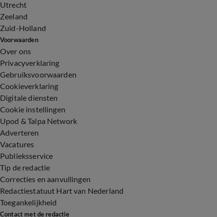
Utrecht
Zeeland
Zuid-Holland
Voorwaarden
Over ons
Privacyverklaring
Gebruiksvoorwaarden
Cookieverklaring
Digitale diensten
Cookie instellingen
Upod & Talpa Network
Adverteren
Vacatures
Publieksservice
Tip de redactie
Correcties en aanvullingen
Redactiestatuut Hart van Nederland
Toegankelijkheid
Contact met de redactie