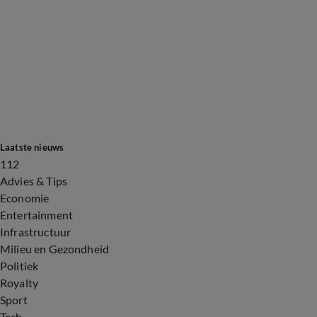
Laatste nieuws
112
Advies & Tips
Economie
Entertainment
Infrastructuur
Milieu en Gezondheid
Politiek
Royalty
Sport
Tech