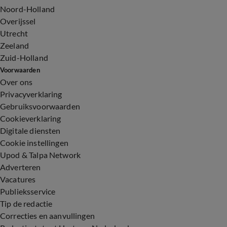
Noord-Holland
Overijssel
Utrecht
Zeeland
Zuid-Holland
Voorwaarden
Over ons
Privacyverklaring
Gebruiksvoorwaarden
Cookieverklaring
Digitale diensten
Cookie instellingen
Upod & Talpa Network
Adverteren
Vacatures
Publieksservice
Tip de redactie
Correcties en aanvullingen