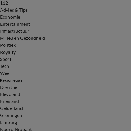
112
Advies & Tips
Economie
Entertainment
Infrastructuur
Milieu en Gezondheid
Politiek
Royalty
Sport
Tech
Weer
Regionieuws
Drenthe
Flevoland
Friesland
Gelderland
Groningen
Limburg
Noord-Brabant