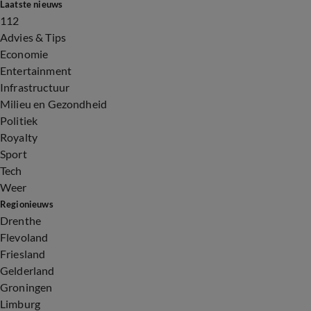
Laatste nieuws
112
Advies & Tips
Economie
Entertainment
Infrastructuur
Milieu en Gezondheid
Politiek
Royalty
Sport
Tech
Weer
Regionieuws
Drenthe
Flevoland
Friesland
Gelderland
Groningen
Limburg