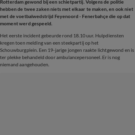
Rotterdam gewond bij een schietpartij. Volgens de politie
hebben de twee zaken niets met elkaar te maken, en ook niet
met de voetbalwedstrijd Feyenoord - Fenerbahçe die op dat
moment werd gespeeld.
Het eerste incident gebeurde rond 18.10 uur. Hulpdiensten
kregen toen melding van een steekpartij op het
Schouwburgplein. Een 19-jarige jongen raakte lichtgewond en is
ter plekke behandeld door ambulancepersoneel. Er is nog
niemand aangehouden.