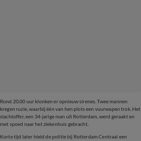
Rond 20.00 uur klonken er opnieuw sirenes. Twee mannen
kregen ruzie, waarbij één van hen plots een vuurwapen trok. Het
slachtoffer, een 34-jarige man uit Rotterdam, werd geraakt en
met spoed naar het ziekenhuis gebracht.
Korte tijd later hield de politie bij Rotterdam Centraal een