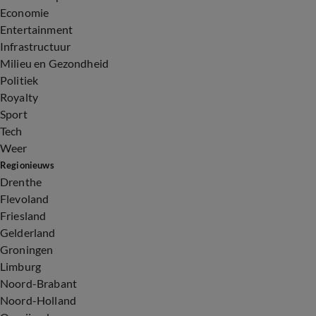
Economie
Entertainment
Infrastructuur
Milieu en Gezondheid
Politiek
Royalty
Sport
Tech
Weer
Regionieuws
Drenthe
Flevoland
Friesland
Gelderland
Groningen
Limburg
Noord-Brabant
Noord-Holland