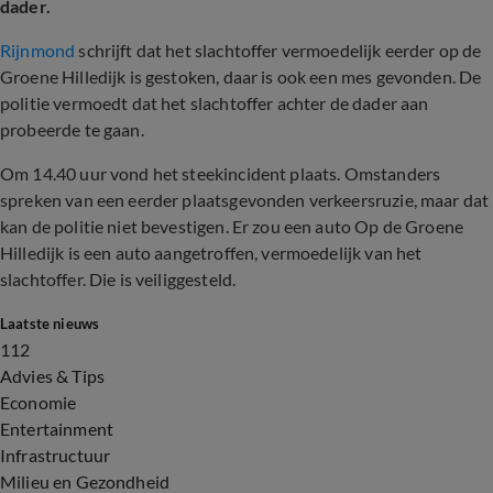
dader.
Rijnmond
schrijft dat het slachtoffer vermoedelijk eerder op de
Groene Hilledijk is gestoken, daar is ook een mes gevonden. De
politie vermoedt dat het slachtoffer achter de dader aan
probeerde te gaan.
Om 14.40 uur vond het steekincident plaats. Omstanders
spreken van een eerder plaatsgevonden verkeersruzie, maar dat
kan de politie niet bevestigen. Er zou een auto Op de Groene
Hilledijk is een auto aangetroffen, vermoedelijk van het
slachtoffer. Die is veiliggesteld.
Laatste nieuws
112
Advies & Tips
Economie
Entertainment
Infrastructuur
Milieu en Gezondheid