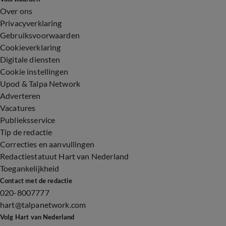
Over ons
Privacyverklaring
Gebruiksvoorwaarden
Cookieverklaring
Digitale diensten
Cookie instellingen
Upod & Talpa Network
Adverteren
Vacatures
Publieksservice
Tip de redactie
Correcties en aanvullingen
Redactiestatuut Hart van Nederland
Toegankelijkheid
Contact met de redactie
020-8007777
hart@talpanetwork.com
Volg Hart van Nederland