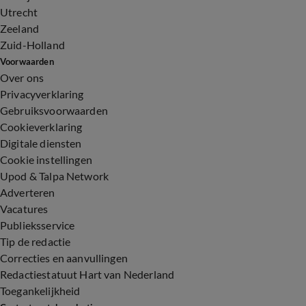
Utrecht
Zeeland
Zuid-Holland
Voorwaarden
Over ons
Privacyverklaring
Gebruiksvoorwaarden
Cookieverklaring
Digitale diensten
Cookie instellingen
Upod & Talpa Network
Adverteren
Vacatures
Publieksservice
Tip de redactie
Correcties en aanvullingen
Redactiestatuut Hart van Nederland
Toegankelijkheid