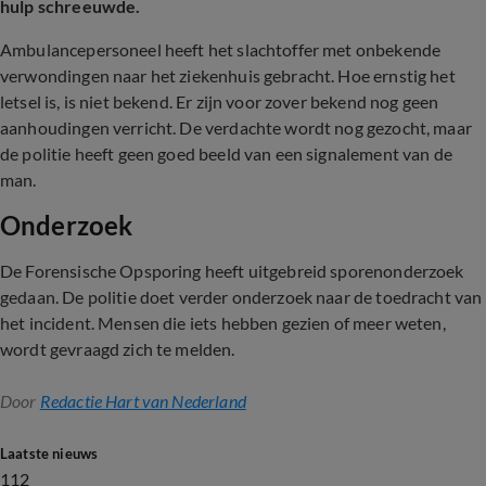
hulp schreeuwde.
Ambulancepersoneel heeft het slachtoffer met onbekende
verwondingen naar het ziekenhuis gebracht. Hoe ernstig het
letsel is, is niet bekend. Er zijn voor zover bekend nog geen
aanhoudingen verricht. De verdachte wordt nog gezocht, maar
de politie heeft geen goed beeld van een signalement van de
man.
Onderzoek
De Forensische Opsporing heeft uitgebreid sporenonderzoek
gedaan. De politie doet verder onderzoek naar de toedracht van
het incident. Mensen die iets hebben gezien of meer weten,
wordt gevraagd zich te melden.
Door
Redactie Hart van Nederland
Laatste nieuws
112