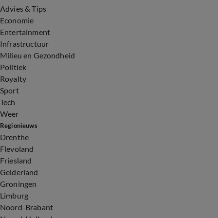
Advies & Tips
Economie
Entertainment
Infrastructuur
Milieu en Gezondheid
Politiek
Royalty
Sport
Tech
Weer
Regionieuws
Drenthe
Flevoland
Friesland
Gelderland
Groningen
Limburg
Noord-Brabant