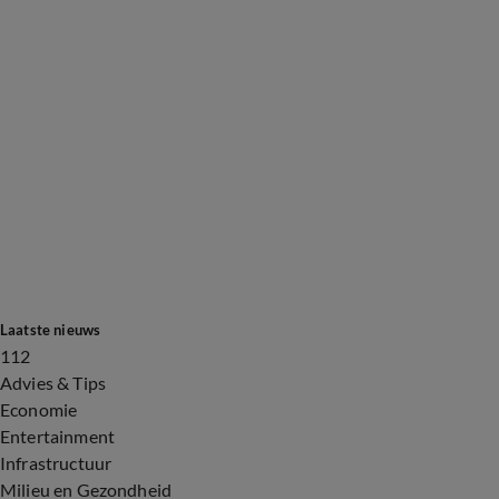
Laatste nieuws
112
Advies & Tips
Economie
Entertainment
Infrastructuur
Milieu en Gezondheid