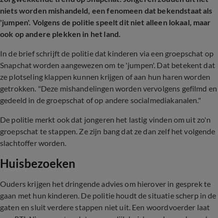
niets worden mishandeld, een fenomeen dat bekendstaat als
'jumpen'. Volgens de politie speelt dit niet alleen lokaal, maar
ook op andere plekken in het land.
In de brief schrijft de politie dat kinderen via een groepschat op
Snapchat worden aangewezen om te 'jumpen'. Dat betekent dat
ze plotseling klappen kunnen krijgen of aan hun haren worden
getrokken. "Deze mishandelingen worden vervolgens gefilmd en
gedeeld in de groepschat of op andere socialmediakanalen."
De politie merkt ook dat jongeren het lastig vinden om uit zo'n
groepschat te stappen. Ze zijn bang dat ze dan zelf het volgende
slachtoffer worden.
Huisbezoeken
Ouders krijgen het dringende advies om hierover in gesprek te
gaan met hun kinderen. De politie houdt de situatie scherp in de
gaten en sluit verdere stappen niet uit. Een woordvoerder laat