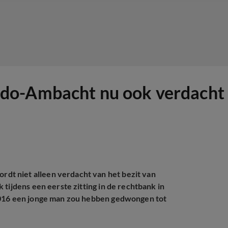
do-Ambacht nu ook verdacht 
t niet alleen verdacht van het bezit van
tijdens een eerste zitting in de rechtbank in
 2016 een jonge man zou hebben gedwongen tot