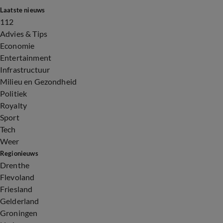
Laatste nieuws
112
Advies & Tips
Economie
Entertainment
Infrastructuur
Milieu en Gezondheid
Politiek
Royalty
Sport
Tech
Weer
Regionieuws
Drenthe
Flevoland
Friesland
Gelderland
Groningen