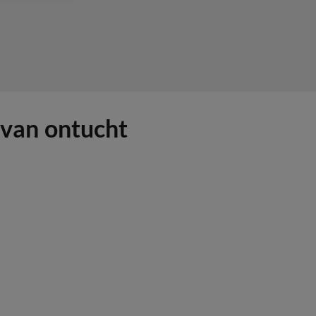
van ontucht