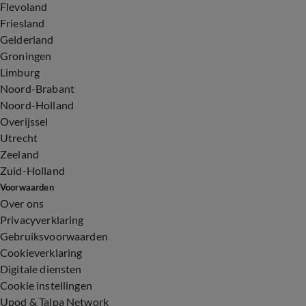
Flevoland
Friesland
Gelderland
Groningen
Limburg
Noord-Brabant
Noord-Holland
Overijssel
Utrecht
Zeeland
Zuid-Holland
Voorwaarden
Over ons
Privacyverklaring
Gebruiksvoorwaarden
Cookieverklaring
Digitale diensten
Cookie instellingen
Upod & Talpa Network