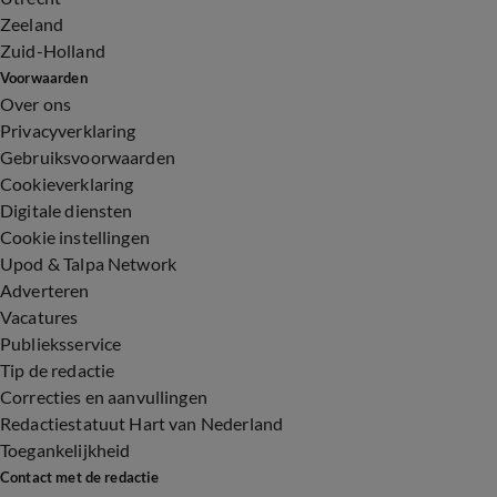
Zeeland
Zuid-Holland
Voorwaarden
Over ons
Privacyverklaring
Gebruiksvoorwaarden
Cookieverklaring
Digitale diensten
Cookie instellingen
Upod & Talpa Network
Adverteren
Vacatures
Publieksservice
Tip de redactie
Correcties en aanvullingen
Redactiestatuut Hart van Nederland
Toegankelijkheid
Contact met de redactie