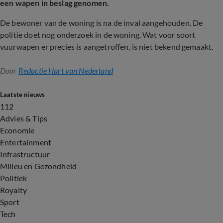
een wapen in beslag genomen.
De bewoner van de woning is na de inval aangehouden. De
politie doet nog onderzoek in de woning. Wat voor soort
vuurwapen er precies is aangetroffen, is niet bekend gemaakt.
Door
Redactie Hart van Nederland
Laatste nieuws
112
Advies & Tips
Economie
Entertainment
Infrastructuur
Milieu en Gezondheid
Politiek
Royalty
Sport
Tech