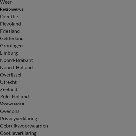
Weer
Regionieuws
Drenthe
Flevoland
Friesland
Gelderland
Groningen
Limburg
Noord-Brabant
Noord-Holland
Overijssel
Utrecht
Zeeland
Zuid-Holland
Voorwaarden
Over ons
Privacyverklaring
Gebruiksvoorwaarden
Cookieverklaring