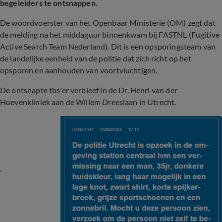
begeleiders te ontsnappen.
De woordvoerster van het Openbaar Ministerie (OM) zegt dat
de melding na het middaguur binnenkwam bij FASTNL (Fugitive
Active Search Team Nederland). Dit is een opsporingsteam van
de landelijke eenheid van de politie dat zich richt op het
opsporen en aanhouden van voortvluchtigen.
De ontsnapte tbs'er verbleef in de Dr. Henri van der
Hoevenkliniek aan de Willem Dreeslaan in Utrecht.