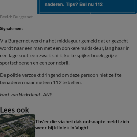
Beeld: Burgernet
Signalement
Via Burgernet werd na het middaguur gemeld dat er gezocht
wordt naar een man met een donkere huidskleur, lang haar in
een lage knot, een zwart shirt, korte spijkerbroek, grijze
sportschoenen en een zonnebril.
De politie verzoekt dringend om deze persoon niet zelf te
benaderen maar meteen 112 te bellen.
Hart van Nederland - ANP
Lees ook
Tbs'er die via het dak ontsnapte meldt zich
weer bij kliniek in Vught