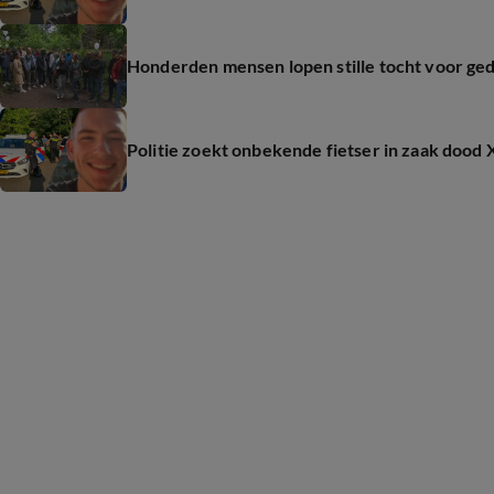
Honderden mensen lopen stille tocht voor ge
Politie zoekt onbekende fietser in zaak dood 