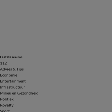
Laatste nieuws
112
Advies & Tips
Economie
Entertainment
Infrastructuur
Milieu en Gezondheid
Politiek
Royalty
Sport