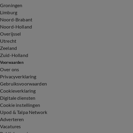
Groningen
Limburg
Noord-Brabant
Noord-Holland
Overijssel
Utrecht
Zeeland
Zuid-Holland
Voorwaarden
Over ons
Privacyverklaring
Gebruiksvoorwaarden
Cookieverklaring
Digitale diensten
Cookie instellingen
Upod & Talpa Network
Adverteren
Vacatures