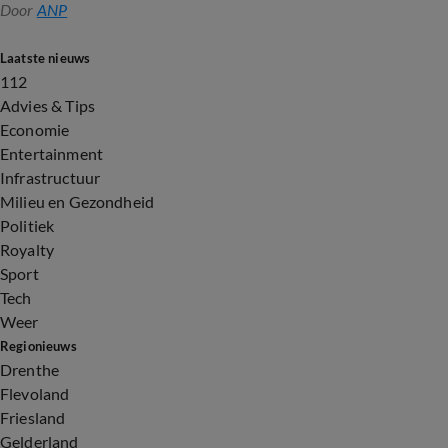
Door
ANP
Laatste nieuws
112
Advies & Tips
Economie
Entertainment
Infrastructuur
Milieu en Gezondheid
Politiek
Royalty
Sport
Tech
Weer
Regionieuws
Drenthe
Flevoland
Friesland
Gelderland