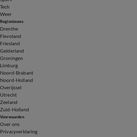
Tech
Weer
Regionieuws
Drenthe
Flevoland
Friesland
Gelderland
Groningen
Limburg
Noord-Brabant
Noord-Holland
Overijssel
Utrecht
Zeeland
Zuid-Holland
Voorwaarden
Over ons
Privacyverklaring