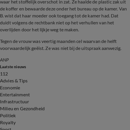
waar het stoffelijk overschot in zat. Ze haalde de plastic zak uit
de koffer en bewaarde deze onder het bureau op de kamer. Van
B. wist dat haar moeder ook toegang tot de kamer had. Dat
duidt volgens de rechtbank niet op het verhullen van het
overlijden door het lijkje weg te maken.
Tegen de vrouw was veertig maanden cel waarvan de helft
voorwaardelijk geëist. Ze was niet bij de uitspraak aanwezig.
ANP
Laatste nieuws
112
Advies & Tips
Economie
Entertainment
Infrastructuur
Milieu en Gezondheid
Politiek
Royalty
Sport