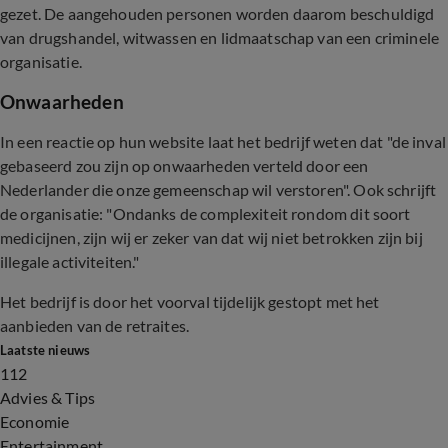
gezet
. De aangehouden personen worden daarom beschuldigd
van drugshandel, witwassen en lidmaatschap van een criminele
organisatie.
Onwaarheden
In een reactie op hun website laat het bedrijf weten dat "de inval
gebaseerd zou zijn op onwaarheden verteld door een
Nederlander die onze gemeenschap wil verstoren". Ook schrijft
de organisatie: "Ondanks de complexiteit rondom dit soort
medicijnen, zijn wij er zeker van dat wij niet betrokken zijn bij
illegale activiteiten."
Het bedrijf is door het voorval tijdelijk gestopt met het
aanbieden van de retraites.
Laatste nieuws
112
Advies & Tips
Economie
Entertainment