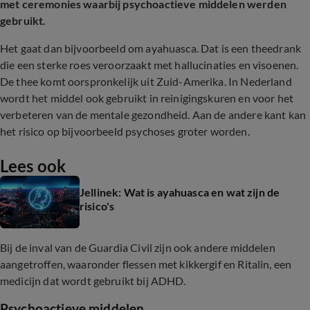
met ceremonies
waarbij psychoactieve middelen werden
gebruikt.
Het gaat dan bijvoorbeeld om ayahuasca. Dat is een theedrank
die een sterke roes veroorzaakt met hallucinaties en visoenen.
De thee komt oorspronkelijk uit Zuid-Amerika. In Nederland
wordt het middel ook gebruikt in reinigingskuren en voor het
verbeteren van de mentale gezondheid. Aan de andere kant kan
het risico op bijvoorbeeld psychoses groter worden.
Lees ook
Jellinek: Wat is ayahuasca en wat zijn de
risico's
Bij de inval van de Guardia Civil zijn ook andere middelen
aangetroffen, waaronder flessen met kikkergif en Ritalin, een
medicijn dat wordt gebruikt bij ADHD.
Psychoactieve middelen