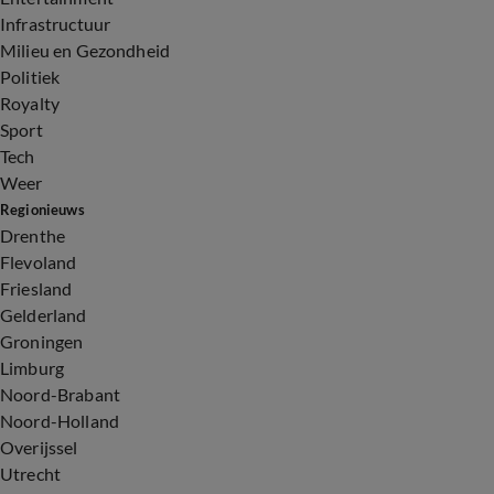
Infrastructuur
Milieu en Gezondheid
Politiek
Royalty
Sport
Tech
Weer
Regionieuws
Drenthe
Flevoland
Friesland
Gelderland
Groningen
Limburg
Noord-Brabant
Noord-Holland
Overijssel
Utrecht