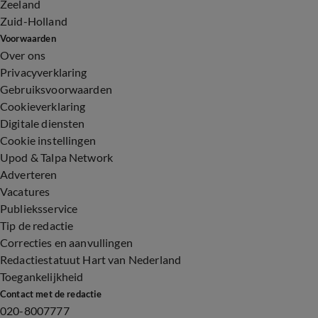
Zeeland
Zuid-Holland
Voorwaarden
Over ons
Privacyverklaring
Gebruiksvoorwaarden
Cookieverklaring
Digitale diensten
Cookie instellingen
Upod & Talpa Network
Adverteren
Vacatures
Publieksservice
Tip de redactie
Correcties en aanvullingen
Redactiestatuut Hart van Nederland
Toegankelijkheid
Contact met de redactie
020-8007777