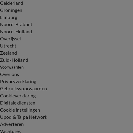
Gelderland
Groningen
Limburg
Noord-Brabant
Noord-Holland
Overijssel
Utrecht
Zeeland
Zuid-Holland
Voorwaarden
Over ons
Privacyverklaring
Gebruiksvoorwaarden
Cookieverklaring
Digitale diensten
Cookie instellingen
Upod & Talpa Network
Adverteren
Vacatures