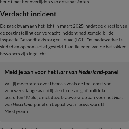
houdt met het overlijden van deze patiënten.
Verdacht incident
De zaak kwam aan het licht in maart 2025, nadat de directie van
de zorginstelling een verdacht incident had gemeld bij de
Inspectie Gezondheidszorg en Jeugd (IGJ). De medewerker is
sindsdien op non-actief gesteld. Familieleden van de betrokken
bewoners zijn ingelicht.
Meld je aan voor het
Hart van Nederland
-panel
Wil jij meepraten over thema's zoals de toekomst van
vuurwerk, lange wachtlijsten in de zorg of politieke
besluiten? Meld je met deze blauwe knop aan voor het
Hart
van Nederland
-panel en bepaal wat nieuws wordt!
Meld je aan