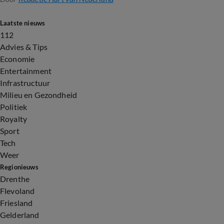
Laatste nieuws
112
Advies & Tips
Economie
Entertainment
Infrastructuur
Milieu en Gezondheid
Politiek
Royalty
Sport
Tech
Weer
Regionieuws
Drenthe
Flevoland
Friesland
Gelderland