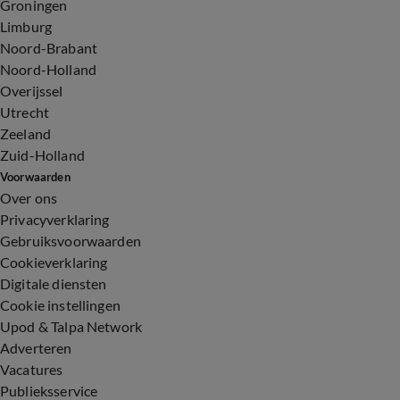
Groningen
Limburg
Noord-Brabant
Noord-Holland
Overijssel
Utrecht
Zeeland
Zuid-Holland
Voorwaarden
Over ons
Privacyverklaring
Gebruiksvoorwaarden
Cookieverklaring
Digitale diensten
Cookie instellingen
Upod & Talpa Network
Adverteren
Vacatures
Publieksservice